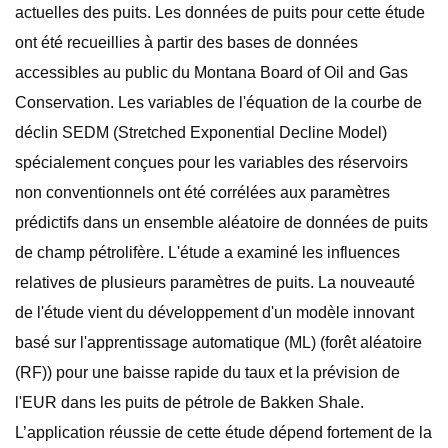
actuelles des puits. Les données de puits pour cette étude
ont été recueillies à partir des bases de données
accessibles au public du Montana Board of Oil and Gas
Conservation. Les variables de l'équation de la courbe de
déclin SEDM (Stretched Exponential Decline Model)
spécialement conçues pour les variables des réservoirs
non conventionnels ont été corrélées aux paramètres
prédictifs dans un ensemble aléatoire de données de puits
de champ pétrolifère. L'étude a examiné les influences
relatives de plusieurs paramètres de puits. La nouveauté
de l'étude vient du développement d'un modèle innovant
basé sur l'apprentissage automatique (ML) (forêt aléatoire
(RF)) pour une baisse rapide du taux et la prévision de
l'EUR dans les puits de pétrole de Bakken Shale.
L’application réussie de cette étude dépend fortement de la