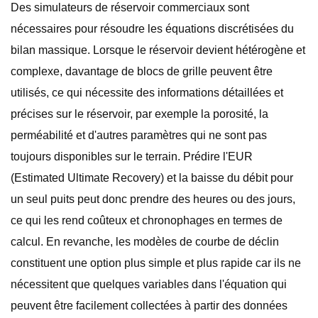
Des simulateurs de réservoir commerciaux sont
nécessaires pour résoudre les équations discrétisées du
bilan massique. Lorsque le réservoir devient hétérogène et
complexe, davantage de blocs de grille peuvent être
utilisés, ce qui nécessite des informations détaillées et
précises sur le réservoir, par exemple la porosité, la
perméabilité et d'autres paramètres qui ne sont pas
toujours disponibles sur le terrain. Prédire l'EUR
(Estimated Ultimate Recovery) et la baisse du débit pour
un seul puits peut donc prendre des heures ou des jours,
ce qui les rend coûteux et chronophages en termes de
calcul. En revanche, les modèles de courbe de déclin
constituent une option plus simple et plus rapide car ils ne
nécessitent que quelques variables dans l'équation qui
peuvent être facilement collectées à partir des données