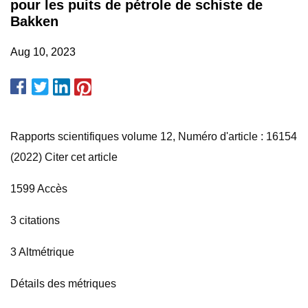
pour les puits de pétrole de schiste de
Bakken
Aug 10, 2023
Rapports scientifiques volume 12, Numéro d'article : 16154
(2022) Citer cet article
1599 Accès
3 citations
3 Altmétrique
Détails des métriques