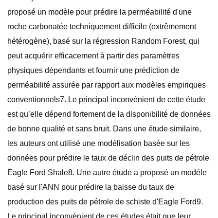
proposé un modèle pour prédire la perméabilité d'une
roche carbonatée techniquement difficile (extrêmement
hétérogène), basé sur la régression Random Forest, qui
peut acquérir efficacement à partir des paramètres
physiques dépendants et fournir une prédiction de
perméabilité assurée par rapport aux modèles empiriques
conventionnels7. Le principal inconvénient de cette étude
est qu’elle dépend fortement de la disponibilité de données
de bonne qualité et sans bruit. Dans une étude similaire,
les auteurs ont utilisé une modélisation basée sur les
données pour prédire le taux de déclin des puits de pétrole
Eagle Ford Shale8. Une autre étude a proposé un modèle
basé sur l'ANN pour prédire la baisse du taux de
production des puits de pétrole de schiste d'Eagle Ford9.
Le principal inconvénient de ces études était que leur