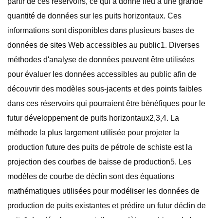
partir de ces réservoirs, ce qui a donné lieu à une grande
quantité de données sur les puits horizontaux. Ces
informations sont disponibles dans plusieurs bases de
données de sites Web accessibles au public1. Diverses
méthodes d'analyse de données peuvent être utilisées
pour évaluer les données accessibles au public afin de
découvrir des modèles sous-jacents et des points faibles
dans ces réservoirs qui pourraient être bénéfiques pour le
futur développement de puits horizontaux2,3,4. La
méthode la plus largement utilisée pour projeter la
production future des puits de pétrole de schiste est la
projection des courbes de baisse de production5. Les
modèles de courbe de déclin sont des équations
mathématiques utilisées pour modéliser les données de
production de puits existantes et prédire un futur déclin de