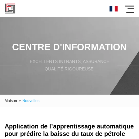
CENTRE D'INFORMATION
EXCELLENTS INTRANTS, ASSURANCE
QUALITÉ RIGOUREUSE.
Maison
>
Nouvelles
Application de l’apprentissage automatique
pour prédire la baisse du taux de pétrole