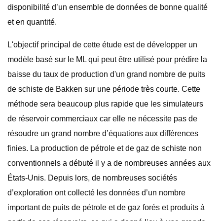
disponibilité d’un ensemble de données de bonne qualité
et en quantité.
L'objectif principal de cette étude est de développer un
modèle basé sur le ML qui peut être utilisé pour prédire la
baisse du taux de production d'un grand nombre de puits
de schiste de Bakken sur une période très courte. Cette
méthode sera beaucoup plus rapide que les simulateurs
de réservoir commerciaux car elle ne nécessite pas de
résoudre un grand nombre d’équations aux différences
finies. La production de pétrole et de gaz de schiste non
conventionnels a débuté il y a de nombreuses années aux
États-Unis. Depuis lors, de nombreuses sociétés
d’exploration ont collecté les données d’un nombre
important de puits de pétrole et de gaz forés et produits à