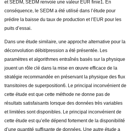
et SEDM, SEDM renvoie une valeur EUR finie1. En
conséquence, le SEDM a été utilisé dans l’étude pour
prédire la baisse du taux de production et l’EUR pour les
puits d’essai.
Dans une étude similaire, une approche alternative pour la
déconvolution débit/pression a été présentée. Les
paramètres et algorithmes entraînés basés sur la physique
jouent un rôle clé dans la mise en œuvre efficace de la
stratégie recommandée en préservant la physique des flux
transitoires de superposition6. Le principal inconvénient de
cette étude est que cette méthode ne donne pas de
résultats satisfaisants lorsque des données très variables
et limitées sont disponibles. Le principal inconvénient de
cette étude est qu’elle dépend fortement de la disponibilité
d’une quantité suffisante de données. Une autre étude a